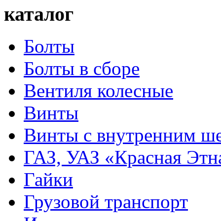
каталог
Болты
Болты в сборе
Вентиля колесные
Винты
Винты с внутренним ше
ГАЗ, УАЗ «Красная Этн
Гайки
Грузовой транспорт