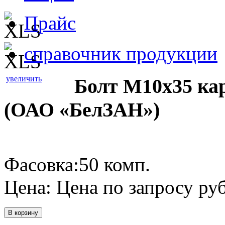
Прайс
справочник продукции
увеличить
Болт М10х35 кар
(ОАО «БелЗАН»)
Фасовка:50 комп.
Цена:
Цена по запросу
руб
В корзину