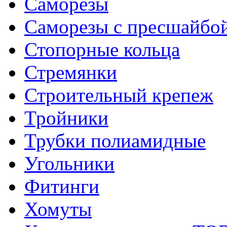
Саморезы
Саморезы с пресшайбо
Стопорные кольца
Стремянки
Строительный крепеж
Тройники
Трубки полиамидные
Угольники
Фитинги
Хомуты