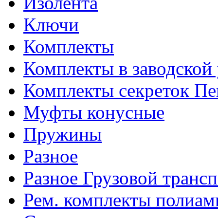
Изолента
Ключи
Комплекты
Комплекты в заводской
Комплекты секреток Пе
Муфты конусные
Пружины
Разное
Разное Грузовой транс
Рем. комплекты полиам