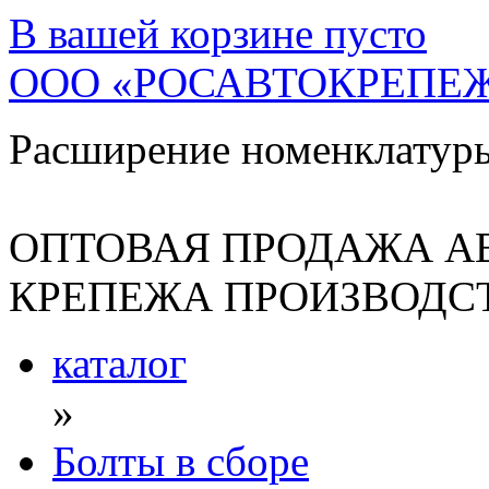
В вашей корзине
пусто
ООО «РОСАВТОКРЕПЕ
Расширение номенклатур
ОПТОВАЯ ПРОДАЖА А
КРЕПЕЖА ПРОИЗВОДСТ
каталог
»
Болты в сборе