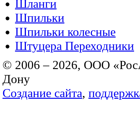
Шланги
Шпильки
Шпильки колесные
Штуцера Переходники
© 2006 – 2026, ООО «РосА
Дону
Создание сайта
,
поддержк