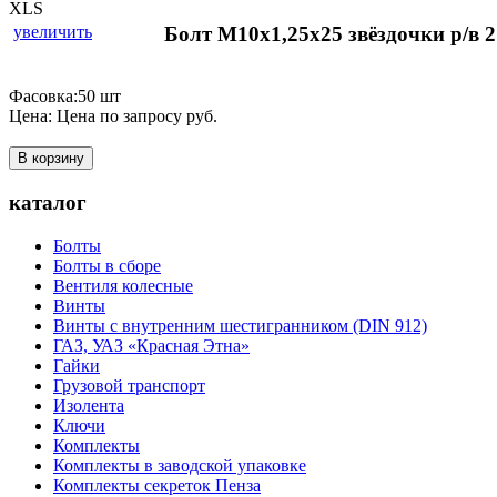
увеличить
Болт М10х1,25х25 звёздочки р/в 
Фасовка:50 шт
Цена:
Цена по запросу
руб.
В корзину
каталог
Болты
Болты в сборе
Вентиля колесные
Винты
Винты с внутренним шестигранником (DIN 912)
ГАЗ, УАЗ «Красная Этна»
Гайки
Грузовой транспорт
Изолента
Ключи
Комплекты
Комплекты в заводской упаковке
Комплекты секреток Пенза