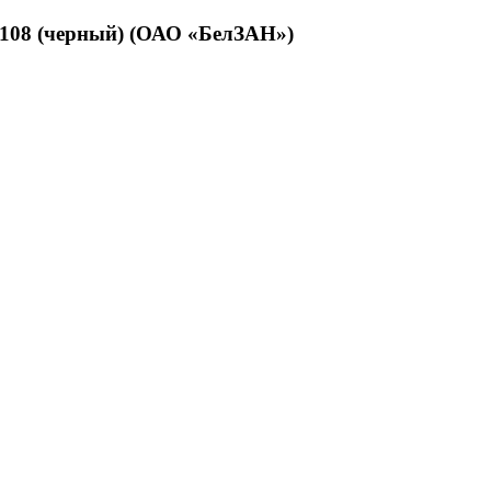
2108 (черный) (ОАО «БелЗАН»)