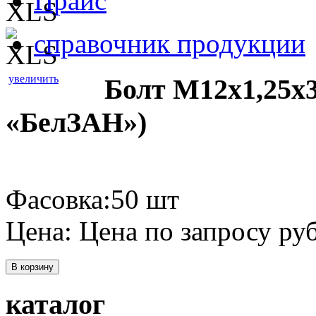
Прайс
справочник продукции
увеличить
Болт М12х1,25х3
«БелЗАН»)
Фасовка:50 шт
Цена:
Цена по запросу
руб
В корзину
каталог