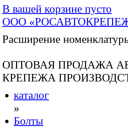
В вашей корзине
пусто
ООО «РОСАВТОКРЕПЕ
Расширение номенклатур
ОПТОВАЯ ПРОДАЖА А
КРЕПЕЖА ПРОИЗВОДСТ
каталог
»
Болты