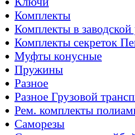
Ключи
Комплекты
Комплекты в заводской
Комплекты секреток Пе
Муфты конусные
Пружины
Разное
Разное Грузовой транс
Рем. комплекты полиам
Саморезы