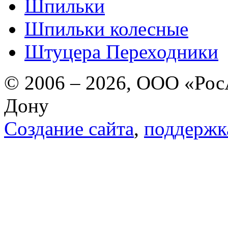
Шпильки
Шпильки колесные
Штуцера Переходники
© 2006 – 2026, ООО «РосА
Дону
Создание сайта
,
поддержк