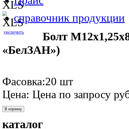
Прайс
справочник продукции
увеличить
Болт М12х1,25х
«БелЗАН»)
Фасовка:20 шт
Цена:
Цена по запросу
руб
В корзину
каталог