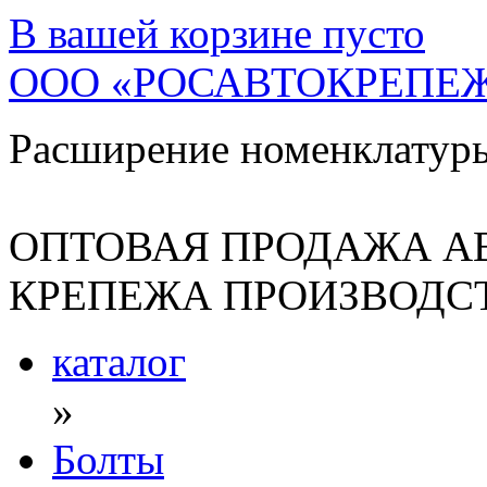
В вашей корзине
пусто
ООО «РОСАВТОКРЕПЕ
Расширение номенклатур
ОПТОВАЯ ПРОДАЖА А
КРЕПЕЖА ПРОИЗВОДСТ
каталог
»
Болты