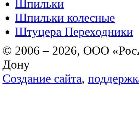
Шпильки
Шпильки колесные
Штуцера Переходники
© 2006 – 2026, ООО «РосА
Дону
Создание сайта
,
поддержк