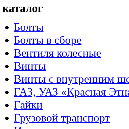
каталог
Болты
Болты в сборе
Вентиля колесные
Винты
Винты с внутренним ше
ГАЗ, УАЗ «Красная Этн
Гайки
Грузовой транспорт