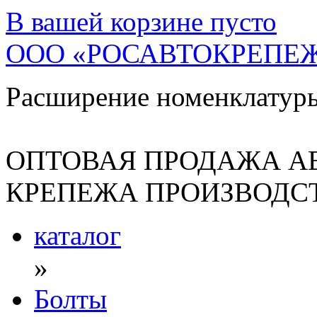
В вашей корзине
пусто
ООО «РОСАВТОКРЕПЕ
Расширение номенклатур
ОПТОВАЯ ПРОДАЖА А
КРЕПЕЖА ПРОИЗВОДСТ
каталог
»
Болты