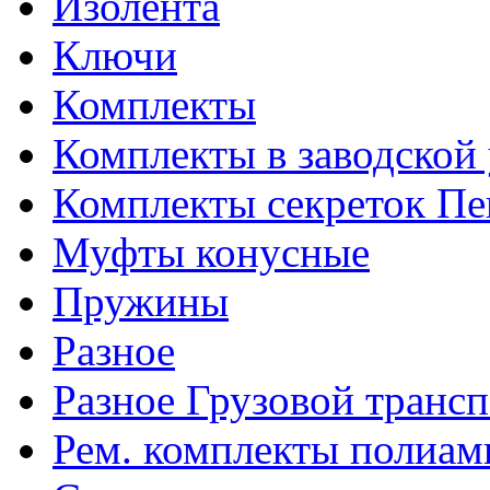
Изолента
Ключи
Комплекты
Комплекты в заводской
Комплекты секреток Пе
Муфты конусные
Пружины
Разное
Разное Грузовой транс
Рем. комплекты полиам