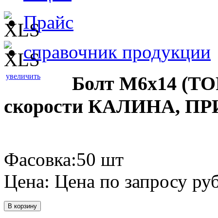
Прайс
справочник продукции
увеличить
Болт М6х14 (TO
скорости КАЛИНА, ПР
Фасовка:50 шт
Цена:
Цена по запросу
руб
В корзину