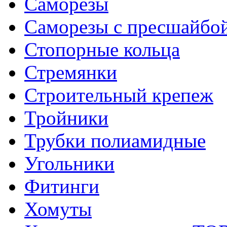
Саморезы
Саморезы с пресшайбо
Стопорные кольца
Стремянки
Строительный крепеж
Тройники
Трубки полиамидные
Угольники
Фитинги
Хомуты