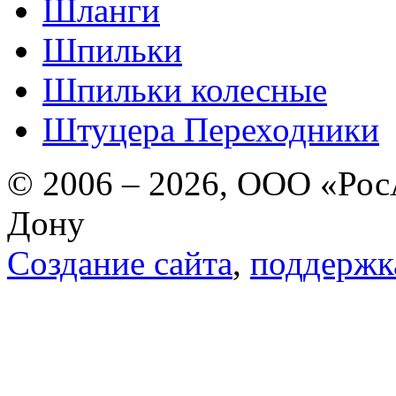
Шланги
Шпильки
Шпильки колесные
Штуцера Переходники
© 2006 – 2026, ООО «РосА
Дону
Создание сайта
,
поддержк