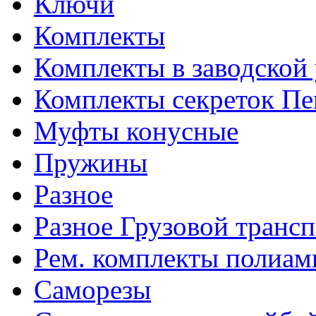
Ключи
Комплекты
Комплекты в заводской
Комплекты секреток Пе
Муфты конусные
Пружины
Разное
Разное Грузовой транс
Рем. комплекты полиам
Саморезы