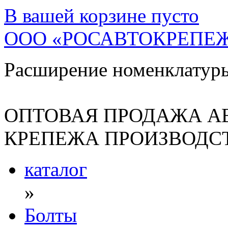
В вашей корзине
пусто
ООО «РОСАВТОКРЕПЕ
Расширение номенклатур
ОПТОВАЯ ПРОДАЖА А
КРЕПЕЖА ПРОИЗВОДСТ
каталог
»
Болты