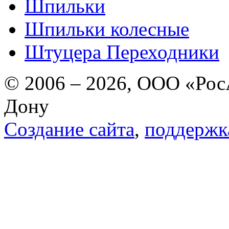
Шпильки
Шпильки колесные
Штуцера Переходники
© 2006 – 2026, ООО «РосА
Дону
Создание сайта
,
поддержк