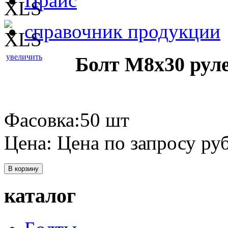
Прайс
справочник продукции
увеличить
Болт М8х30 рул
Фасовка:50 шт
Цена:
Цена по запросу
руб
В корзину
каталог