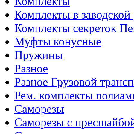
Комплекты
Комплекты в заводской
Комплекты секреток Пе
Муфты конусные
Пружины
Разное
Разное Грузовой транс
Рем. комплекты полиам
Саморезы
Саморезы с пресшайбо