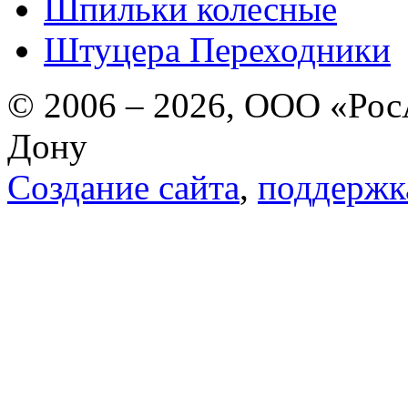
Шпильки колесные
Штуцера Переходники
© 2006 – 2026, ООО «РосА
Дону
Создание сайта
,
поддержк