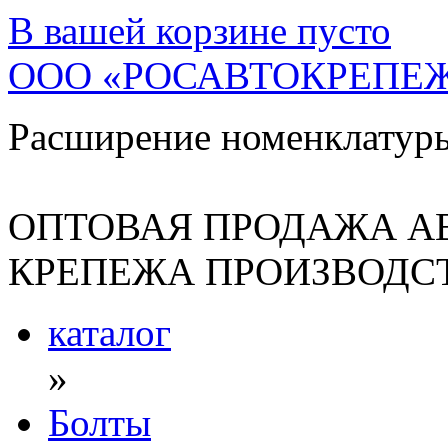
В вашей корзине
пусто
ООО «РОСАВТОКРЕПЕ
Расширение номенклатур
ОПТОВАЯ ПРОДАЖА А
КРЕПЕЖА ПРОИЗВОДСТ
каталог
»
Болты