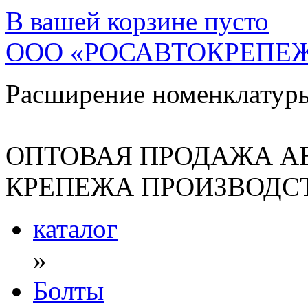
В вашей корзине
пусто
ООО «РОСАВТОКРЕПЕ
Расширение номенклатур
ОПТОВАЯ ПРОДАЖА А
КРЕПЕЖА ПРОИЗВОДСТ
каталог
»
Болты