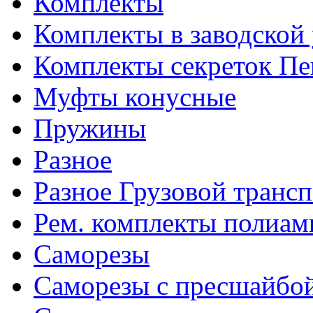
Комплекты
Комплекты в заводской
Комплекты секреток Пе
Муфты конусные
Пружины
Разное
Разное Грузовой транс
Рем. комплекты полиам
Саморезы
Саморезы с пресшайбо