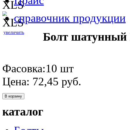
Прайс
справочник продукции
увеличить
Болт шатунный
Фасовка:10 шт
Цена:
72,45
руб.
В корзину
каталог