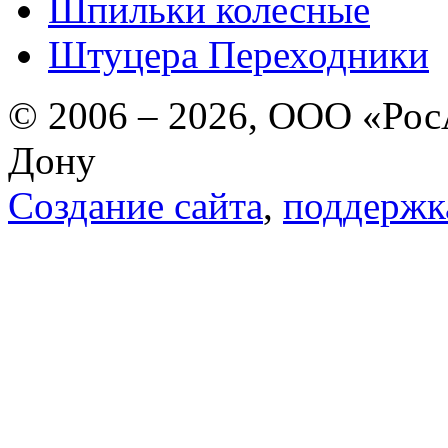
Шпильки колесные
Штуцера Переходники
© 2006 – 2026, ООО «РосА
Дону
Создание сайта
,
поддержк