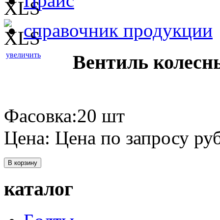
Прайс
справочник продукции
увеличить
Вентиль колесн
Фасовка:20 шт
Цена:
Цена по запросу
руб
В корзину
каталог