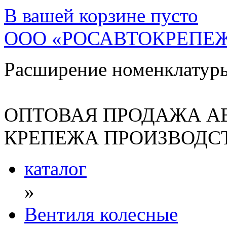
В вашей корзине
пусто
ООО «РОСАВТОКРЕПЕ
Расширение номенклатур
ОПТОВАЯ ПРОДАЖА А
КРЕПЕЖА ПРОИЗВОДСТ
каталог
»
Вентиля колесные