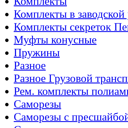
Комплекты
Комплекты в заводской
Комплекты секреток Пе
Муфты конусные
Пружины
Разное
Разное Грузовой транс
Рем. комплекты полиам
Саморезы
Саморезы с пресшайбо