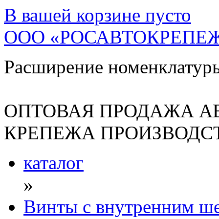
В вашей корзине
пусто
ООО «РОСАВТОКРЕПЕ
Расширение номенклатур
ОПТОВАЯ ПРОДАЖА А
КРЕПЕЖА ПРОИЗВОДСТ
каталог
»
Винты с внутренним ше