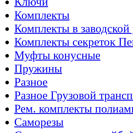
Ключи
Комплекты
Комплекты в заводской
Комплекты секреток Пе
Муфты конусные
Пружины
Разное
Разное Грузовой транс
Рем. комплекты полиам
Саморезы