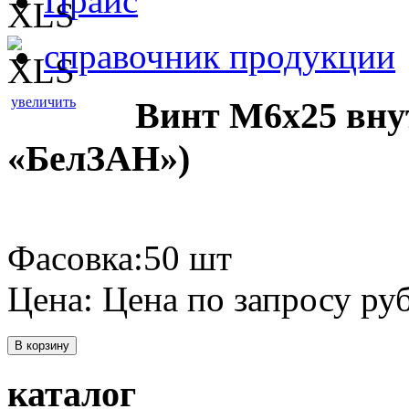
Прайс
справочник продукции
увеличить
Винт М6х25 вну
«БелЗАН»)
Фасовка:50 шт
Цена:
Цена по запросу
руб
В корзину
каталог