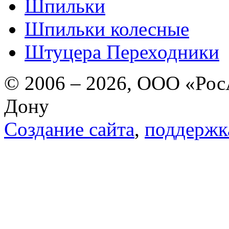
Шпильки
Шпильки колесные
Штуцера Переходники
© 2006 – 2026, ООО «РосА
Дону
Создание сайта
,
поддержк