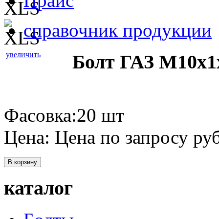
Прайс
справочник продукции
увеличить
Болт ГАЗ М10х1х
Фасовка:20 шт
Цена:
Цена по запросу
руб
В корзину
каталог