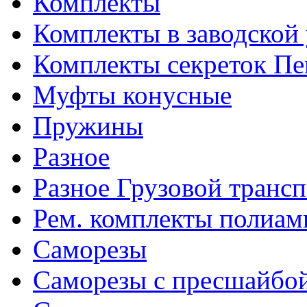
Комплекты
Комплекты в заводской
Комплекты секреток Пе
Муфты конусные
Пружины
Разное
Разное Грузовой транс
Рем. комплекты полиам
Саморезы
Саморезы с пресшайбо