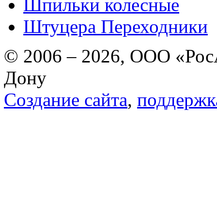
Шпильки колесные
Штуцера Переходники
© 2006 – 2026, ООО «РосА
Дону
Создание сайта
,
поддержк