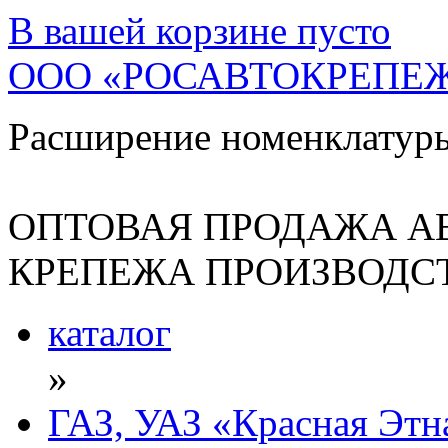
В вашей корзине
пусто
ООО «РОСАВТОКРЕПЕ
Расширение номенклатур
ОПТОВАЯ ПРОДАЖА А
КРЕПЕЖА ПРОИЗВОДСТ
каталог
»
ГАЗ, УАЗ «Красная Этн