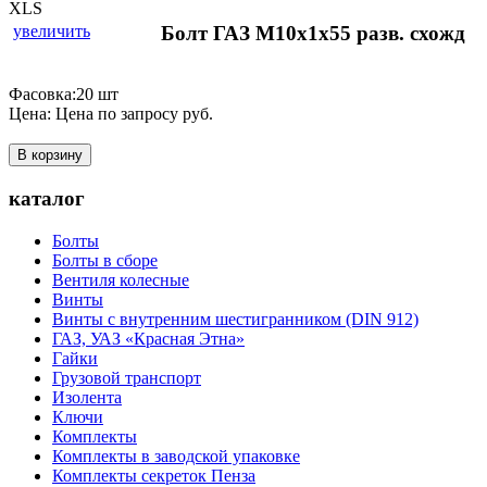
увеличить
Болт ГАЗ М10х1х55 разв. схожд
Фасовка:20 шт
Цена:
Цена по запросу
руб.
В корзину
каталог
Болты
Болты в сборе
Вентиля колесные
Винты
Винты с внутренним шестигранником (DIN 912)
ГАЗ, УАЗ «Красная Этна»
Гайки
Грузовой транспорт
Изолента
Ключи
Комплекты
Комплекты в заводской упаковке
Комплекты секреток Пенза