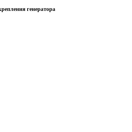
 крепления генератора