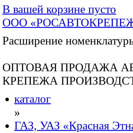
В вашей корзине
пусто
ООО «РОСАВТОКРЕПЕ
Расширение номенклатур
ОПТОВАЯ ПРОДАЖА А
КРЕПЕЖА ПРОИЗВОДСТ
каталог
»
ГАЗ, УАЗ «Красная Этн