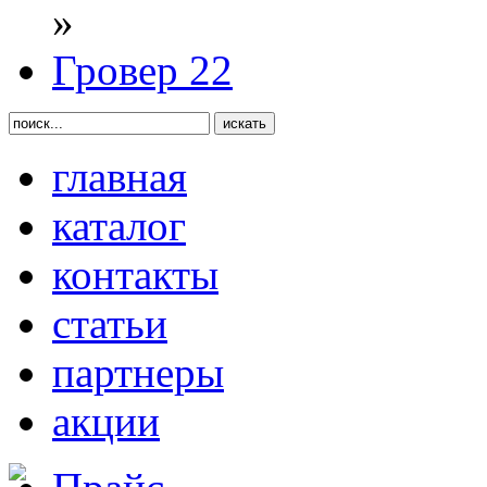
»
Гровер 22
главная
каталог
контакты
статьи
партнеры
акции