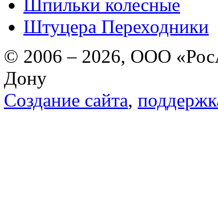
Шпильки колесные
Штуцера Переходники
© 2006 – 2026, ООО «РосА
Дону
Создание сайта
,
поддержк