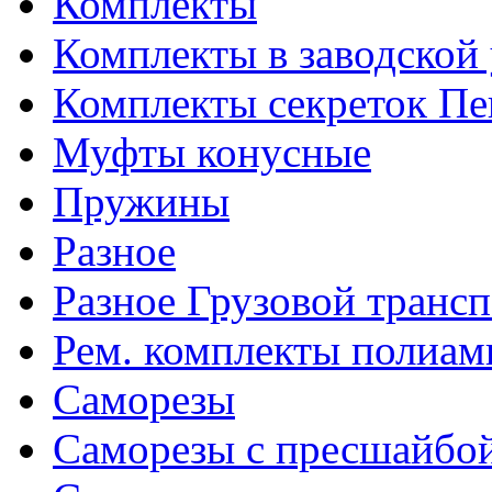
Комплекты
Комплекты в заводской
Комплекты секреток Пе
Муфты конусные
Пружины
Разное
Разное Грузовой транс
Рем. комплекты полиам
Саморезы
Саморезы с пресшайбо