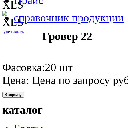
Прайс
справочник продукции
увеличить
Гровер 22
Фасовка:20 шт
Цена:
Цена по запросу
руб
В корзину
каталог