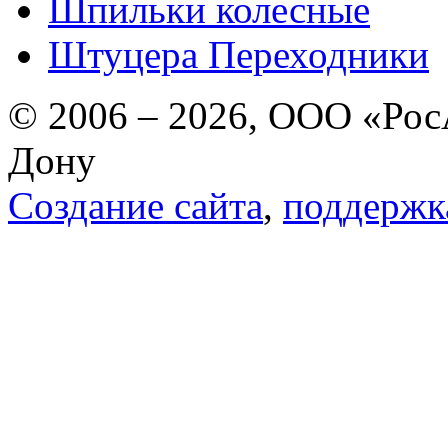
Шпильки колесные
Штуцера Переходники
© 2006 – 2026, ООО «РосА
Дону
Создание сайта
,
поддержк