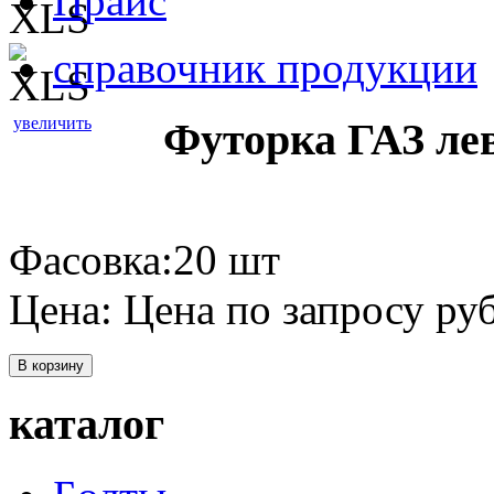
Прайс
справочник продукции
увеличить
Футорка ГАЗ ле
Фасовка:20 шт
Цена:
Цена по запросу
руб
В корзину
каталог