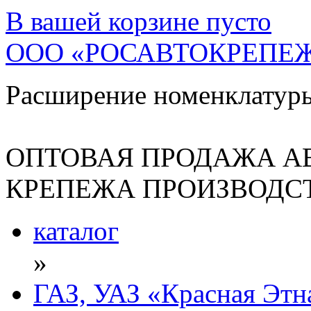
В вашей корзине
пусто
ООО «РОСАВТОКРЕПЕ
Расширение номенклатур
ОПТОВАЯ ПРОДАЖА А
КРЕПЕЖА ПРОИЗВОДСТ
каталог
»
ГАЗ, УАЗ «Красная Этн