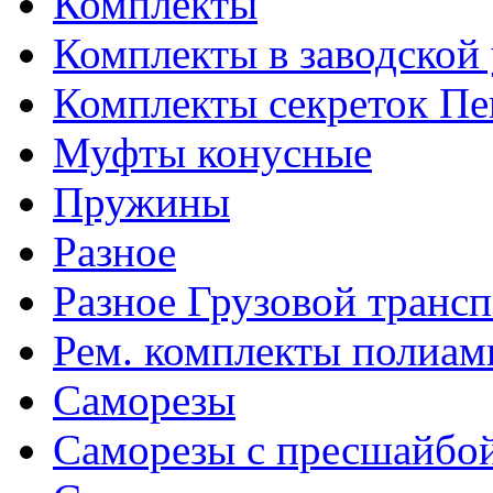
Комплекты
Комплекты в заводской
Комплекты секреток Пе
Муфты конусные
Пружины
Разное
Разное Грузовой транс
Рем. комплекты полиам
Саморезы
Саморезы с пресшайбо