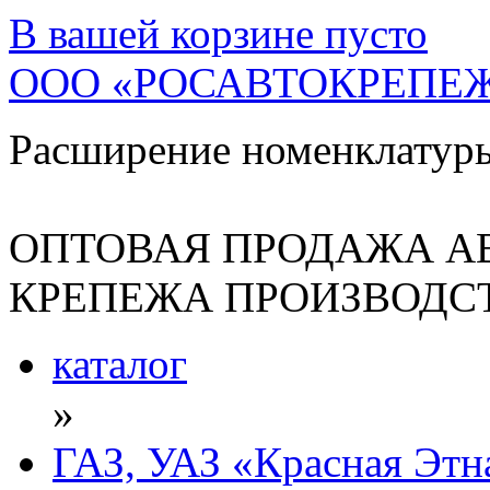
В вашей корзине
пусто
ООО «РОСАВТОКРЕПЕ
Расширение номенклатур
ОПТОВАЯ ПРОДАЖА А
КРЕПЕЖА ПРОИЗВОДСТ
каталог
»
ГАЗ, УАЗ «Красная Этн