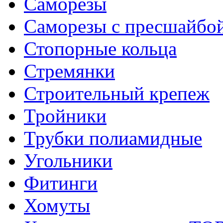
Саморезы
Саморезы с пресшайбо
Стопорные кольца
Стремянки
Строительный крепеж
Тройники
Трубки полиамидные
Угольники
Фитинги
Хомуты