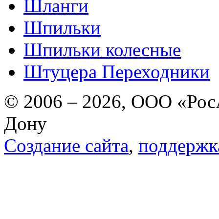
Шланги
Шпильки
Шпильки колесные
Штуцера Переходники
© 2006 – 2026, ООО «РосА
Дону
Создание сайта
,
поддержк