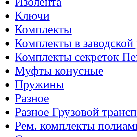
Изолента
Ключи
Комплекты
Комплекты в заводской
Комплекты секреток Пе
Муфты конусные
Пружины
Разное
Разное Грузовой транс
Рем. комплекты полиам