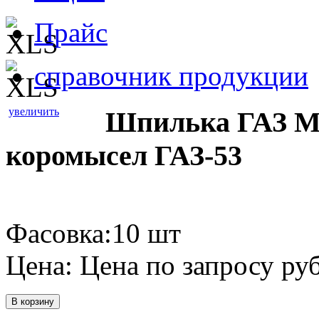
Прайс
справочник продукции
увеличить
Шпилька ГАЗ М1
коромысел ГАЗ-53
Фасовка:10 шт
Цена:
Цена по запросу
руб
В корзину