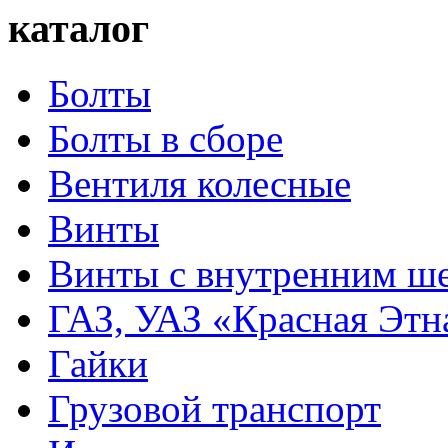
каталог
Болты
Болты в сборе
Вентиля колесные
Винты
Винты с внутренним ше
ГАЗ, УАЗ «Красная Этн
Гайки
Грузовой транспорт