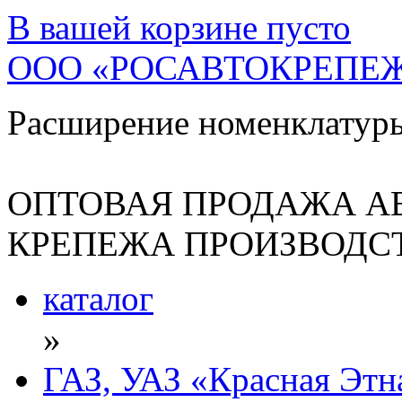
В вашей корзине
пусто
ООО «РОСАВТОКРЕПЕ
Расширение номенклатур
ОПТОВАЯ ПРОДАЖА А
КРЕПЕЖА ПРОИЗВОДСТ
каталог
»
ГАЗ, УАЗ «Красная Этн