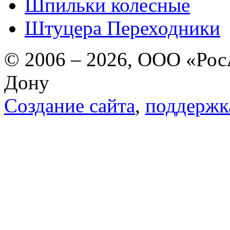
Шпильки колесные
Штуцера Переходники
© 2006 – 2026, ООО «РосА
Дону
Создание сайта
,
поддержк