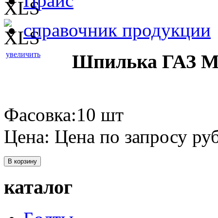
Прайс
справочник продукции
увеличить
Шпилька ГАЗ М1
Фасовка:10 шт
Цена:
Цена по запросу
руб
В корзину
каталог