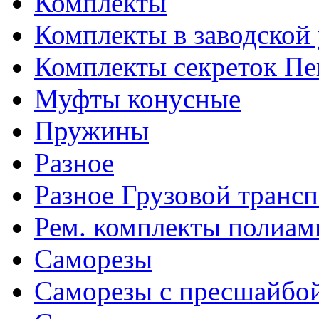
Комплекты
Комплекты в заводской
Комплекты секреток Пе
Муфты конусные
Пружины
Разное
Разное Грузовой транс
Рем. комплекты полиам
Саморезы
Саморезы с пресшайбо