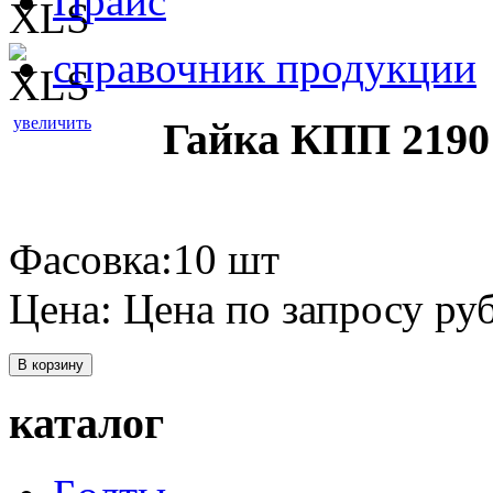
Прайс
справочник продукции
увеличить
Гайка КПП 219
Фасовка:10 шт
Цена:
Цена по запросу
руб
В корзину
каталог