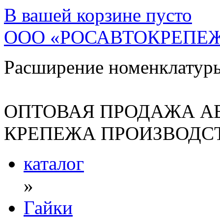
В вашей корзине
пусто
ООО «РОСАВТОКРЕПЕ
Расширение номенклатур
ОПТОВАЯ ПРОДАЖА А
КРЕПЕЖА ПРОИЗВОДСТ
каталог
»
Гайки