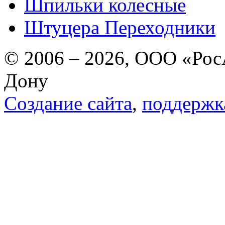
Шпильки колесные
Штуцера Переходники
© 2006 – 2026, ООО «РосА
Дону
Создание сайта
,
поддержк