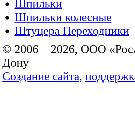
Шпильки
Шпильки колесные
Штуцера Переходники
© 2006 – 2026, ООО «РосА
Дону
Создание сайта
,
поддержк