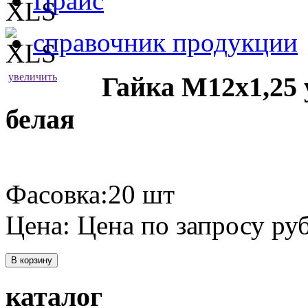
Прайс
справочник продукции
увеличить
Гайка М12х1,25
белая
Фасовка:20 шт
Цена:
Цена по запросу
руб
В корзину
каталог