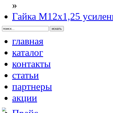
»
Гайка М12х1,25 усилен
главная
каталог
контакты
статьи
партнеры
акции