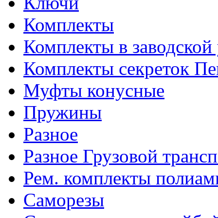
Ключи
Комплекты
Комплекты в заводской
Комплекты секреток Пе
Муфты конусные
Пружины
Разное
Разное Грузовой транс
Рем. комплекты полиам
Саморезы