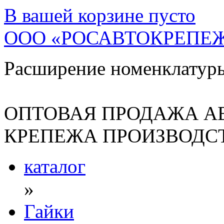
В вашей корзине
пусто
ООО «РОСАВТОКРЕПЕ
Расширение номенклатур
ОПТОВАЯ ПРОДАЖА А
КРЕПЕЖА ПРОИЗВОДСТ
каталог
»
Гайки