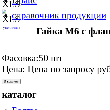
Прайс
справочник продукции
увеличить
Гайка М6 с фла
Фасовка:50 шт
Цена:
Цена по запросу
руб
В корзину
каталог