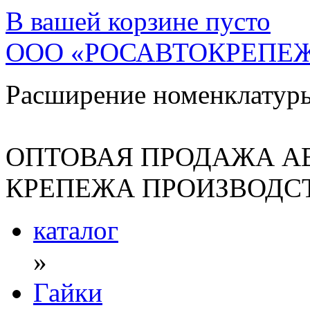
В вашей корзине
пусто
ООО «РОСАВТОКРЕПЕ
Расширение номенклатур
ОПТОВАЯ ПРОДАЖА А
КРЕПЕЖА ПРОИЗВОДСТ
каталог
»
Гайки