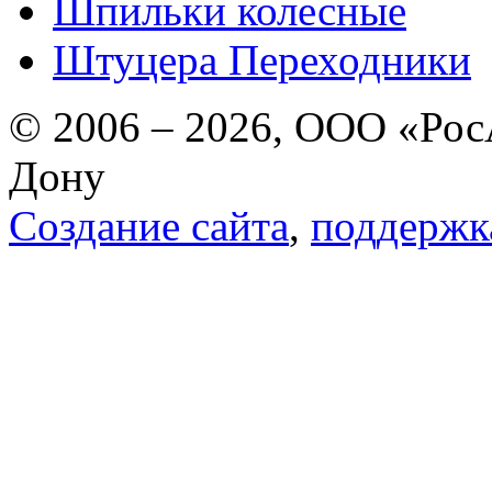
Шпильки колесные
Штуцера Переходники
© 2006 – 2026, ООО «РосА
Дону
Создание сайта
,
поддержк