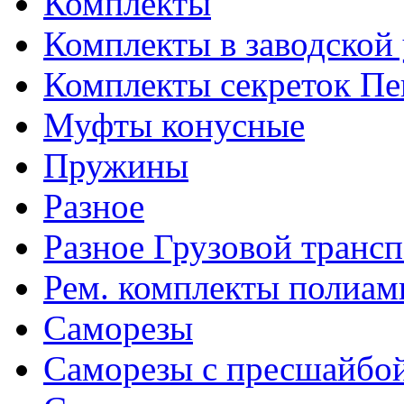
Комплекты
Комплекты в заводской
Комплекты секреток Пе
Муфты конусные
Пружины
Разное
Разное Грузовой транс
Рем. комплекты полиам
Саморезы
Саморезы с пресшайбо