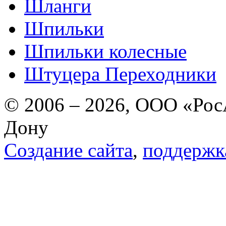
Шланги
Шпильки
Шпильки колесные
Штуцера Переходники
© 2006 – 2026, ООО «РосА
Дону
Создание сайта
,
поддержк