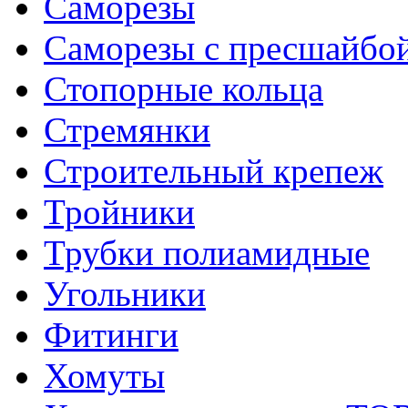
Саморезы
Саморезы с пресшайбо
Стопорные кольца
Стремянки
Строительный крепеж
Тройники
Трубки полиамидные
Угольники
Фитинги
Хомуты