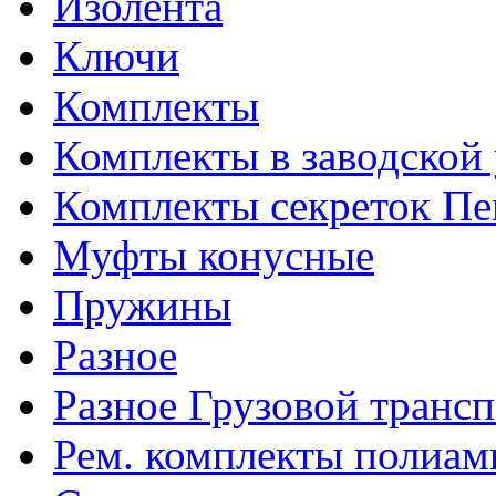
Изолента
Ключи
Комплекты
Комплекты в заводской
Комплекты секреток Пе
Муфты конусные
Пружины
Разное
Разное Грузовой транс
Рем. комплекты полиам