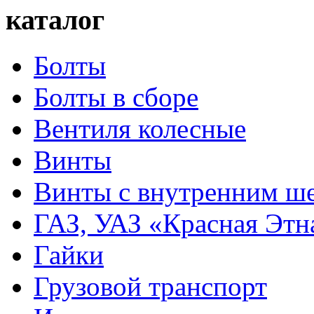
каталог
Болты
Болты в сборе
Вентиля колесные
Винты
Винты с внутренним ше
ГАЗ, УАЗ «Красная Этн
Гайки
Грузовой транспорт