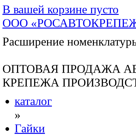
В вашей корзине
пусто
ООО «РОСАВТОКРЕПЕ
Расширение номенклатур
ОПТОВАЯ ПРОДАЖА А
КРЕПЕЖА ПРОИЗВОДСТ
каталог
»
Гайки