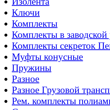
Изолента
Ключи
Комплекты
Комплекты в заводской
Комплекты секреток Пе
Муфты конусные
Пружины
Разное
Разное Грузовой транс
Рем. комплекты полиам