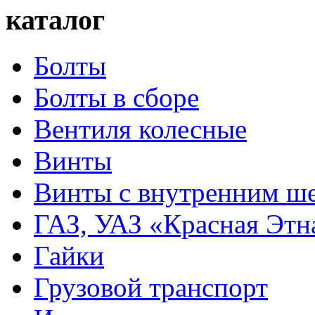
каталог
Болты
Болты в сборе
Вентиля колесные
Винты
Винты с внутренним ше
ГАЗ, УАЗ «Красная Этн
Гайки
Грузовой транспорт