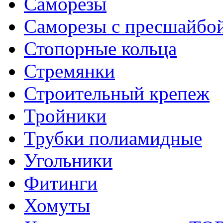
Саморезы
Саморезы с пресшайбо
Стопорные кольца
Стремянки
Строительный крепеж
Тройники
Трубки полиамидные
Угольники
Фитинги
Хомуты