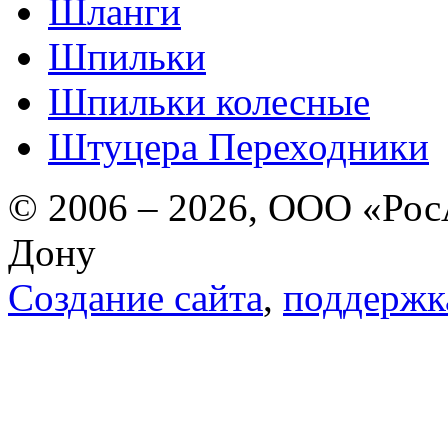
Шланги
Шпильки
Шпильки колесные
Штуцера Переходники
© 2006 – 2026, ООО «РосА
Дону
Создание сайта
,
поддержк