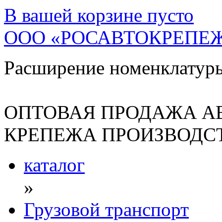
В вашей корзине
пусто
ООО «РОСАВТОКРЕПЕ
Расширение номенклатур
ОПТОВАЯ ПРОДАЖА А
КРЕПЕЖА ПРОИЗВОДСТ
каталог
»
Грузовой транспорт