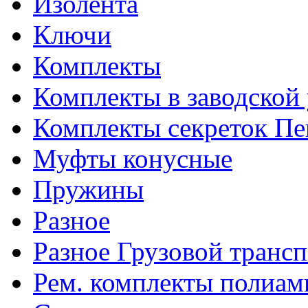
Изолента
Ключи
Комплекты
Комплекты в заводской
Комплекты секреток Пе
Муфты конусные
Пружины
Разное
Разное Грузовой транс
Рем. комплекты полиам