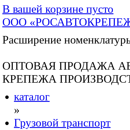
В вашей корзине
пусто
ООО «РОСАВТОКРЕПЕ
Расширение номенклатур
ОПТОВАЯ ПРОДАЖА А
КРЕПЕЖА ПРОИЗВОДСТ
каталог
»
Грузовой транспорт