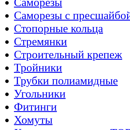
Саморезы
Саморезы с пресшайбо
Стопорные кольца
Стремянки
Строительный крепеж
Тройники
Трубки полиамидные
Угольники
Фитинги
Хомуты