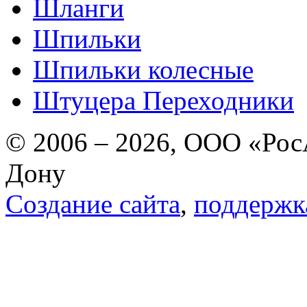
Шланги
Шпильки
Шпильки колесные
Штуцера Переходники
© 2006 – 2026, ООО «РосА
Дону
Создание сайта
,
поддержк