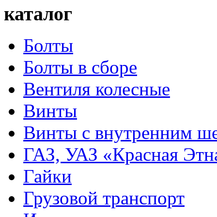
каталог
Болты
Болты в сборе
Вентиля колесные
Винты
Винты с внутренним ше
ГАЗ, УАЗ «Красная Этн
Гайки
Грузовой транспорт