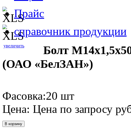
Прайс
справочник продукции
увеличить
Болт М14х1,5х50
(ОАО «БелЗАН»)
Фасовка:20 шт
Цена:
Цена по запросу
руб
В корзину