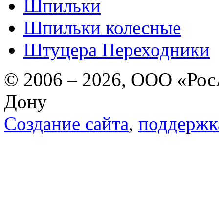
Шпильки
Шпильки колесные
Штуцера Переходники
© 2006 – 2026, ООО «РосА
Дону
Создание сайта
,
поддержк