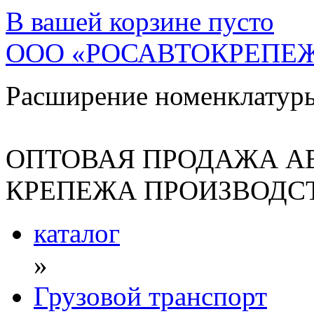
В вашей корзине
пусто
ООО «РОСАВТОКРЕПЕ
Расширение номенклатур
ОПТОВАЯ ПРОДАЖА А
КРЕПЕЖА ПРОИЗВОДСТ
каталог
»
Грузовой транспорт