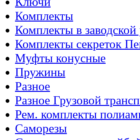
Ключи
Комплекты
Комплекты в заводской
Комплекты секреток Пе
Муфты конусные
Пружины
Разное
Разное Грузовой транс
Рем. комплекты полиам
Саморезы