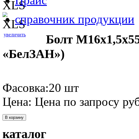
Прайс
справочник продукции
увеличить
Болт М16х1,5х55
«БелЗАН»)
Фасовка:20 шт
Цена:
Цена по запросу
руб
В корзину
каталог