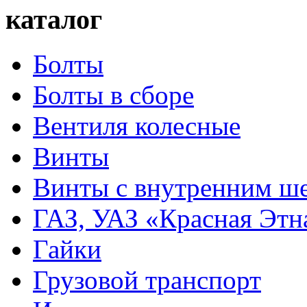
каталог
Болты
Болты в сборе
Вентиля колесные
Винты
Винты с внутренним ше
ГАЗ, УАЗ «Красная Этн
Гайки
Грузовой транспорт