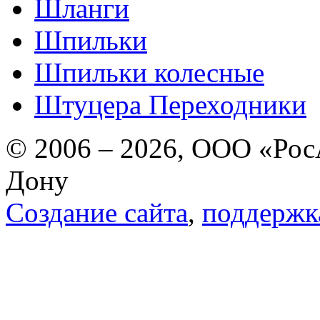
Шланги
Шпильки
Шпильки колесные
Штуцера Переходники
© 2006 – 2026, ООО «РосА
Дону
Создание сайта
,
поддержк