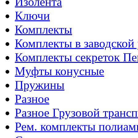
Изолента
Ключи
Комплекты
Комплекты в заводской
Комплекты секреток Пе
Муфты конусные
Пружины
Разное
Разное Грузовой транс
Рем. комплекты полиам