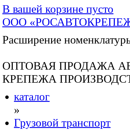
В вашей корзине
пусто
ООО «РОСАВТОКРЕПЕ
Расширение номенклатур
ОПТОВАЯ ПРОДАЖА А
КРЕПЕЖА ПРОИЗВОДСТ
каталог
»
Грузовой транспорт