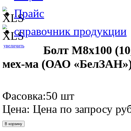
Прайс
справочник продукции
увеличить
Болт М8х100 (10
мех-ма (ОАО «БелЗАН»
Фасовка:50 шт
Цена:
Цена по запросу
руб
В корзину