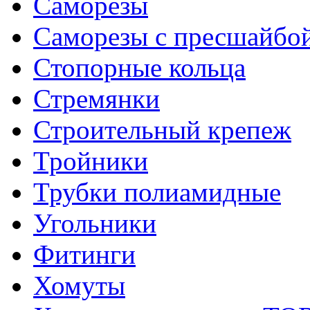
Саморезы
Саморезы с пресшайбо
Стопорные кольца
Стремянки
Строительный крепеж
Тройники
Трубки полиамидные
Угольники
Фитинги
Хомуты