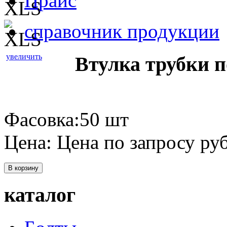
Прайс
справочник продукции
увеличить
Втулка трубки п
Фасовка:50 шт
Цена:
Цена по запросу
руб
В корзину
каталог