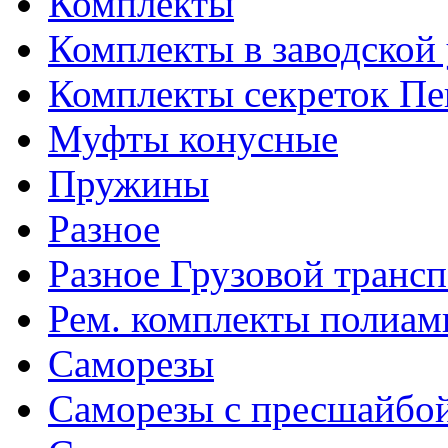
Комплекты
Комплекты в заводской
Комплекты секреток Пе
Муфты конусные
Пружины
Разное
Разное Грузовой транс
Рем. комплекты полиам
Саморезы
Саморезы с пресшайбо