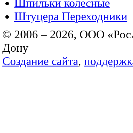
Шпильки колесные
Штуцера Переходники
© 2006 – 2026, ООО «РосА
Дону
Создание сайта
,
поддержк