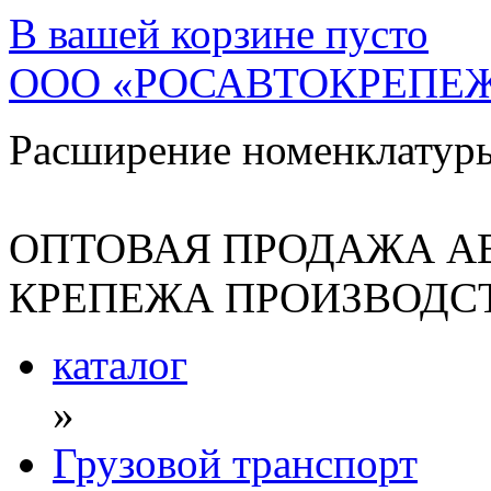
В вашей корзине
пусто
ООО «РОСАВТОКРЕПЕ
Расширение номенклатур
ОПТОВАЯ ПРОДАЖА А
КРЕПЕЖА ПРОИЗВОДСТ
каталог
»
Грузовой транспорт