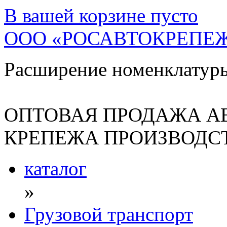
В вашей корзине
пусто
ООО «РОСАВТОКРЕПЕ
Расширение номенклатур
ОПТОВАЯ ПРОДАЖА А
КРЕПЕЖА ПРОИЗВОДСТ
каталог
»
Грузовой транспорт