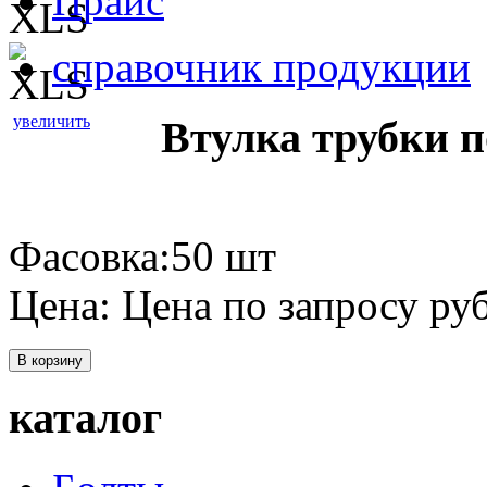
Прайс
справочник продукции
увеличить
Втулка трубки п
Фасовка:50 шт
Цена:
Цена по запросу
руб
В корзину
каталог