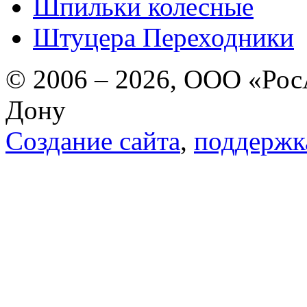
Шпильки колесные
Штуцера Переходники
© 2006 – 2026, ООО «РосА
Дону
Создание сайта
,
поддержк