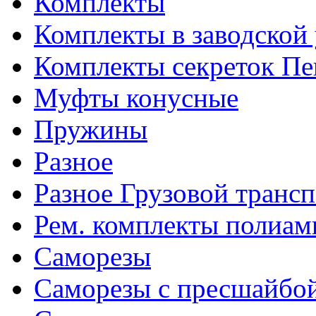
Комплекты
Комплекты в заводской
Комплекты секреток Пе
Муфты конусные
Пружины
Разное
Разное Грузовой транс
Рем. комплекты полиам
Саморезы
Саморезы с пресшайбо