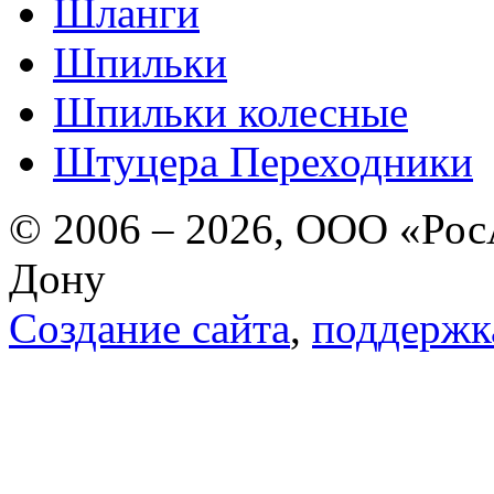
Шланги
Шпильки
Шпильки колесные
Штуцера Переходники
© 2006 – 2026, ООО «РосА
Дону
Создание сайта
,
поддержк