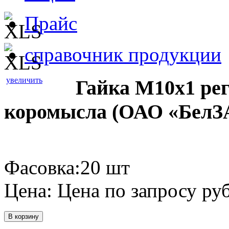
Прайс
справочник продукции
увеличить
Гайка М10х1 ре
коромысла (ОАО «БелЗ
Фасовка:20 шт
Цена:
Цена по запросу
руб
В корзину