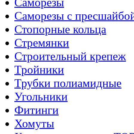
Саморезы
Саморезы с пресшайбо
Стопорные кольца
Стремянки
Строительный крепеж
Тройники
Трубки полиамидные
Угольники
Фитинги
Хомуты