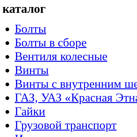
каталог
Болты
Болты в сборе
Вентиля колесные
Винты
Винты с внутренним ше
ГАЗ, УАЗ «Красная Этн
Гайки
Грузовой транспорт