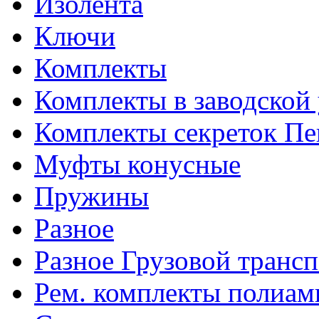
Изолента
Ключи
Комплекты
Комплекты в заводской
Комплекты секреток Пе
Муфты конусные
Пружины
Разное
Разное Грузовой транс
Рем. комплекты полиам