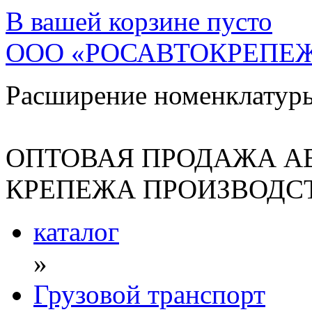
В вашей корзине
пусто
ООО «РОСАВТОКРЕПЕ
Расширение номенклатур
ОПТОВАЯ ПРОДАЖА А
КРЕПЕЖА ПРОИЗВОДСТ
каталог
»
Грузовой транспорт