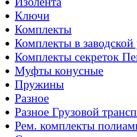
Изолента
Ключи
Комплекты
Комплекты в заводской
Комплекты секреток Пе
Муфты конусные
Пружины
Разное
Разное Грузовой транс
Рем. комплекты полиам