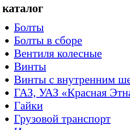
каталог
Болты
Болты в сборе
Вентиля колесные
Винты
Винты с внутренним ше
ГАЗ, УАЗ «Красная Этн
Гайки
Грузовой транспорт