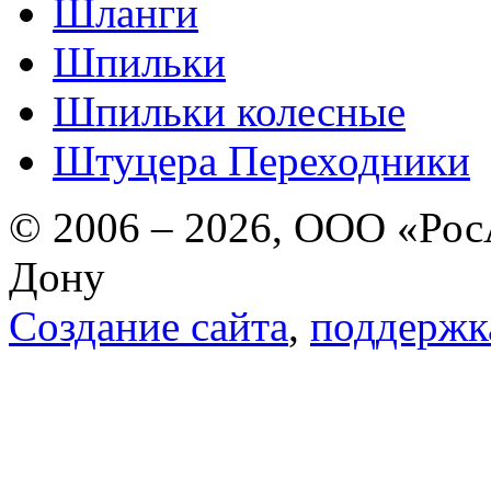
Шланги
Шпильки
Шпильки колесные
Штуцера Переходники
© 2006 – 2026, ООО «РосА
Дону
Создание сайта
,
поддержк