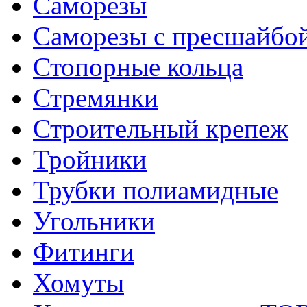
Саморезы
Саморезы с пресшайбо
Стопорные кольца
Стремянки
Строительный крепеж
Тройники
Трубки полиамидные
Угольники
Фитинги
Хомуты