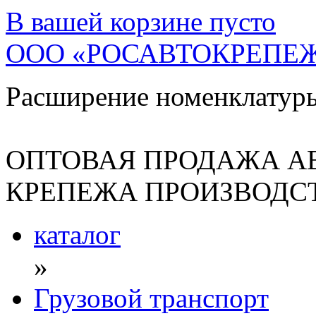
В вашей корзине
пусто
ООО «РОСАВТОКРЕПЕ
Расширение номенклатур
ОПТОВАЯ ПРОДАЖА А
КРЕПЕЖА ПРОИЗВОДСТ
каталог
»
Грузовой транспорт