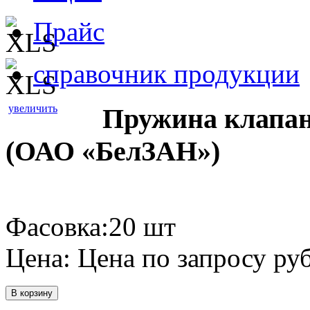
Прайс
справочник продукции
увеличить
Пружина клапана
(ОАО «БелЗАН»)
Фасовка:20 шт
Цена:
Цена по запросу
руб
В корзину