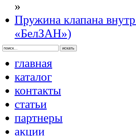
»
Пружина клапана внутр
«БелЗАН»)
главная
каталог
контакты
статьи
партнеры
акции