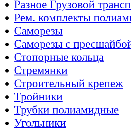
Разное Грузовой транс
Рем. комплекты полиам
Саморезы
Саморезы с пресшайбо
Стопорные кольца
Стремянки
Строительный крепеж
Тройники
Трубки полиамидные
Угольники