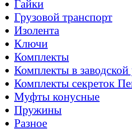
Гайки
Грузовой транспорт
Изолента
Ключи
Комплекты
Комплекты в заводской
Комплекты секреток Пе
Муфты конусные
Пружины
Разное