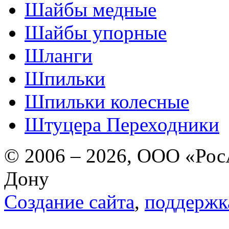
Шайбы медные
Шайбы упорные
Шланги
Шпильки
Шпильки колесные
Штуцера Переходники
© 2006 – 2026, ООО «РосА
Дону
Создание сайта
,
поддержк