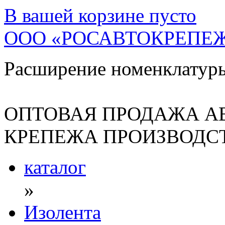
В вашей корзине
пусто
ООО «РОСАВТОКРЕПЕ
Расширение номенклатур
ОПТОВАЯ ПРОДАЖА А
КРЕПЕЖА ПРОИЗВОДСТ
каталог
»
Изолента