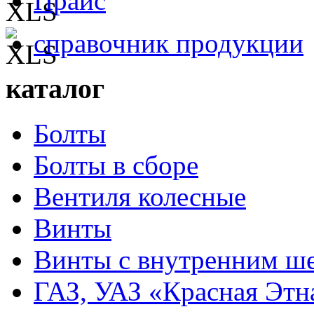
Прайс
справочник продукции
каталог
Болты
Болты в сборе
Вентиля колесные
Винты
Винты с внутренним ше
ГАЗ, УАЗ «Красная Этн