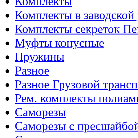
Комплекты
Комплекты в заводской
Комплекты секреток Пе
Муфты конусные
Пружины
Разное
Разное Грузовой транс
Рем. комплекты полиам
Саморезы
Саморезы с пресшайбо