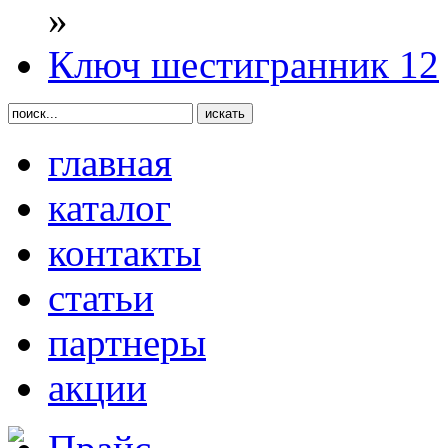
»
Ключ шестигранник 12
главная
каталог
контакты
статьи
партнеры
акции