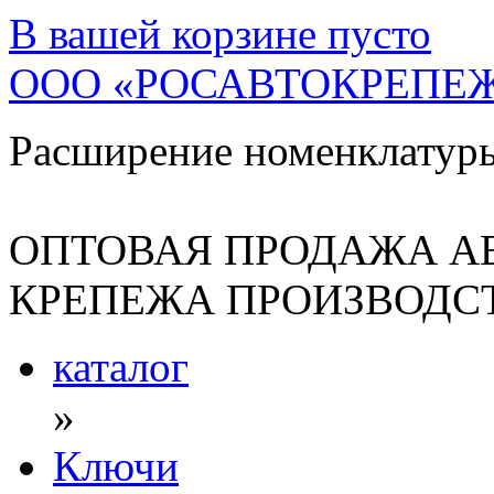
В вашей корзине
пусто
ООО «РОСАВТОКРЕПЕ
Расширение номенклатур
ОПТОВАЯ ПРОДАЖА А
КРЕПЕЖА ПРОИЗВОДСТ
каталог
»
Ключи