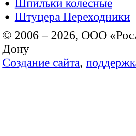
Шпильки колесные
Штуцера Переходники
© 2006 – 2026, ООО «РосА
Дону
Создание сайта
,
поддержк