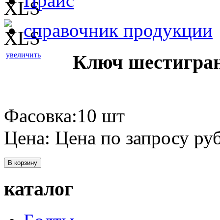
Прайс
справочник продукции
увеличить
Ключ шестигран
Фасовка:10 шт
Цена:
Цена по запросу
руб
В корзину
каталог