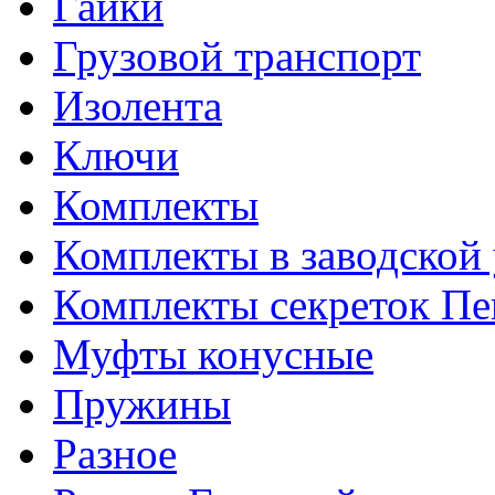
Гайки
Грузовой транспорт
Изолента
Ключи
Комплекты
Комплекты в заводской
Комплекты секреток Пе
Муфты конусные
Пружины
Разное