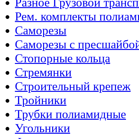
Разное Грузовой транс
Рем. комплекты полиам
Саморезы
Саморезы с пресшайбо
Стопорные кольца
Стремянки
Строительный крепеж
Тройники
Трубки полиамидные
Угольники