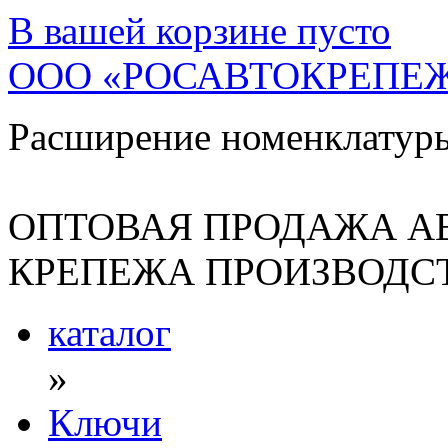
В вашей корзине
пусто
ООО «РОСАВТОКРЕПЕ
Расширение номенклатур
ОПТОВАЯ ПРОДАЖА А
КРЕПЕЖА ПРОИЗВОДСТ
каталог
»
Ключи