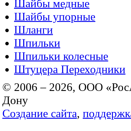
Шайбы медные
Шайбы упорные
Шланги
Шпильки
Шпильки колесные
Штуцера Переходники
© 2006 – 2026, ООО «РосА
Дону
Создание сайта
,
поддержк