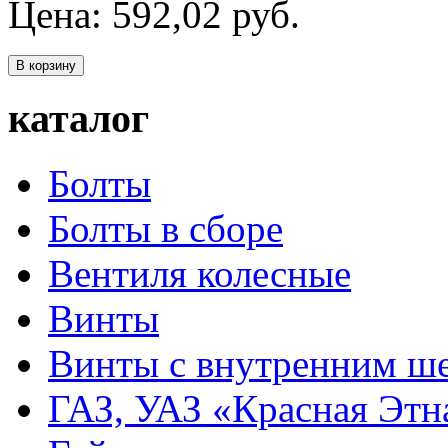
Цена:
592,02
руб.
В корзину
каталог
Болты
Болты в сборе
Вентиля колесные
Винты
Винты с внутренним ше
ГАЗ, УАЗ «Красная Этн