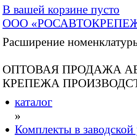
В вашей корзине
пусто
ООО «РОСАВТОКРЕПЕ
Расширение номенклатур
ОПТОВАЯ ПРОДАЖА А
КРЕПЕЖА ПРОИЗВОДСТ
каталог
»
Комплекты в заводской