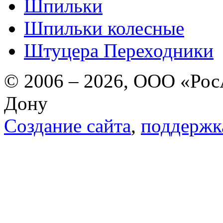
Шпильки
Шпильки колесные
Штуцера Переходники
© 2006 – 2026, ООО «РосА
Дону
Создание сайта
,
поддержк