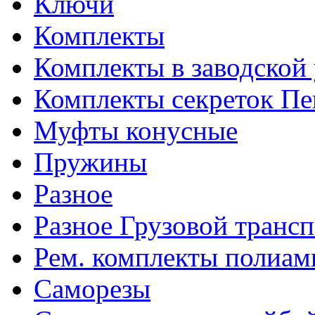
Ключи
Комплекты
Комплекты в заводской
Комплекты секреток Пе
Муфты конусные
Пружины
Разное
Разное Грузовой транс
Рем. комплекты полиам
Саморезы