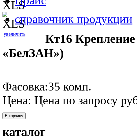
Прайс
справочник продукции
увеличить
Кт16 Крепление
«БелЗАН»)
Фасовка:35 комп.
Цена:
Цена по запросу
руб
В корзину
каталог