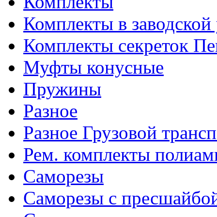
Комплекты
Комплекты в заводской
Комплекты секреток Пе
Муфты конусные
Пружины
Разное
Разное Грузовой транс
Рем. комплекты полиам
Саморезы
Саморезы с пресшайбо