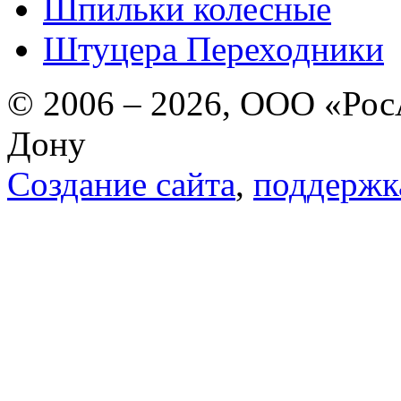
Шпильки колесные
Штуцера Переходники
© 2006 – 2026, ООО «РосА
Дону
Создание сайта
,
поддержк