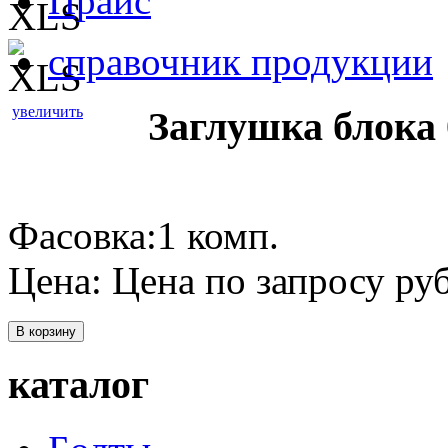
Прайс
справочник продукции
увеличить
Заглушка блока 
Фасовка:1 комп.
Цена:
Цена по запросу
руб
В корзину
каталог