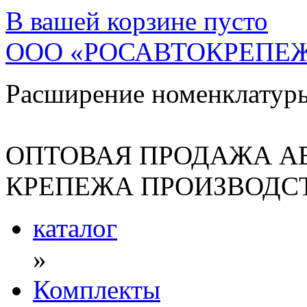
В вашей корзине
пусто
ООО «РОСАВТОКРЕПЕ
Расширение номенклатур
ОПТОВАЯ ПРОДАЖА А
КРЕПЕЖА ПРОИЗВОДСТ
каталог
»
Комплекты