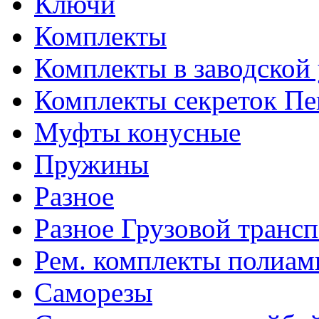
Ключи
Комплекты
Комплекты в заводской
Комплекты секреток Пе
Муфты конусные
Пружины
Разное
Разное Грузовой транс
Рем. комплекты полиам
Саморезы