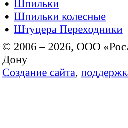
Шпильки
Шпильки колесные
Штуцера Переходники
© 2006 – 2026, ООО «РосА
Дону
Создание сайта
,
поддержк