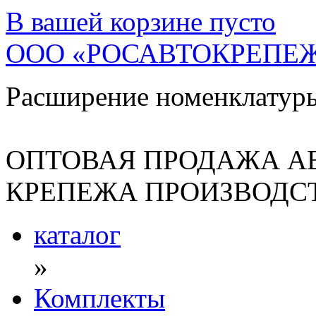
В вашей корзине
пусто
ООО «РОСАВТОКРЕПЕ
Расширение номенклатур
ОПТОВАЯ ПРОДАЖА А
КРЕПЕЖА ПРОИЗВОДСТ
каталог
»
Комплекты