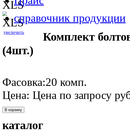
Прайс
справочник продукции
увеличить
Комплект болто
(4шт.)
Фасовка:20 комп.
Цена:
Цена по запросу
руб
В корзину
каталог