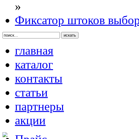
»
Фиксатор штоков выбор
главная
каталог
контакты
статьи
партнеры
акции