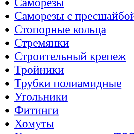
Саморезы
Саморезы с пресшайбо
Стопорные кольца
Стремянки
Строительный крепеж
Тройники
Трубки полиамидные
Угольники
Фитинги
Хомуты