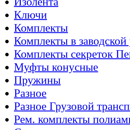
Изолента
Ключи
Комплекты
Комплекты в заводской
Комплекты секреток Пе
Муфты конусные
Пружины
Разное
Разное Грузовой транс
Рем. комплекты полиам