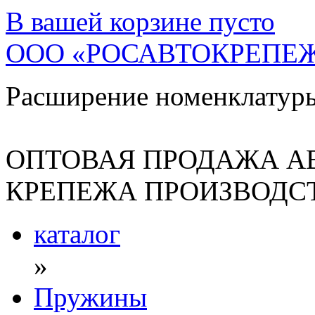
В вашей корзине
пусто
ООО «РОСАВТОКРЕПЕ
Расширение номенклатур
ОПТОВАЯ ПРОДАЖА А
КРЕПЕЖА ПРОИЗВОДСТ
каталог
»
Пружины