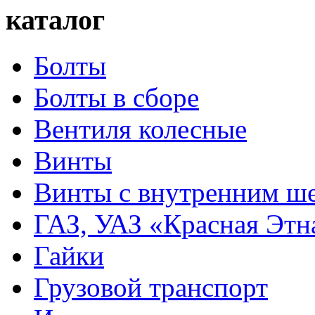
каталог
Болты
Болты в сборе
Вентиля колесные
Винты
Винты с внутренним ше
ГАЗ, УАЗ «Красная Этн
Гайки
Грузовой транспорт