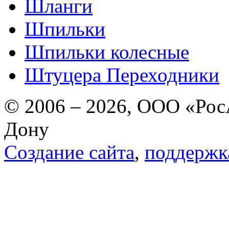
Шланги
Шпильки
Шпильки колесные
Штуцера Переходники
© 2006 – 2026, ООО «РосА
Дону
Создание сайта
,
поддержк