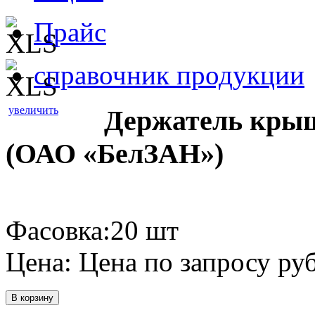
Прайс
справочник продукции
увеличить
Держатель крыш
(ОАО «БелЗАН»)
Фасовка:20 шт
Цена:
Цена по запросу
руб
В корзину