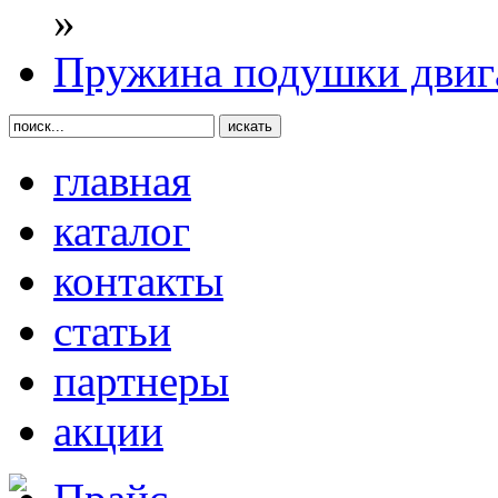
»
Пружина подушки двиг
главная
каталог
контакты
статьи
партнеры
акции