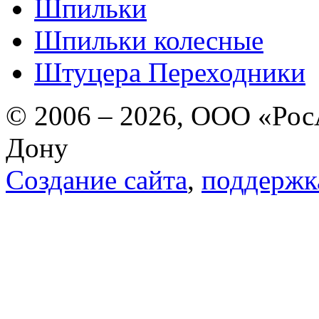
Шпильки
Шпильки колесные
Штуцера Переходники
© 2006 – 2026, ООО «РосА
Дону
Создание сайта
,
поддержк