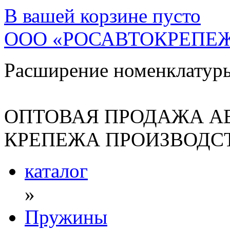
В вашей корзине
пусто
ООО «РОСАВТОКРЕПЕ
Расширение номенклатур
ОПТОВАЯ ПРОДАЖА А
КРЕПЕЖА ПРОИЗВОДСТ
каталог
»
Пружины