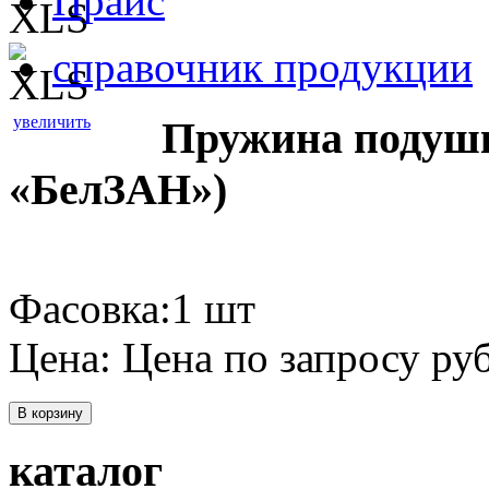
Прайс
справочник продукции
увеличить
Пружина подушк
«БелЗАН»)
Фасовка:1 шт
Цена:
Цена по запросу
руб
В корзину
каталог