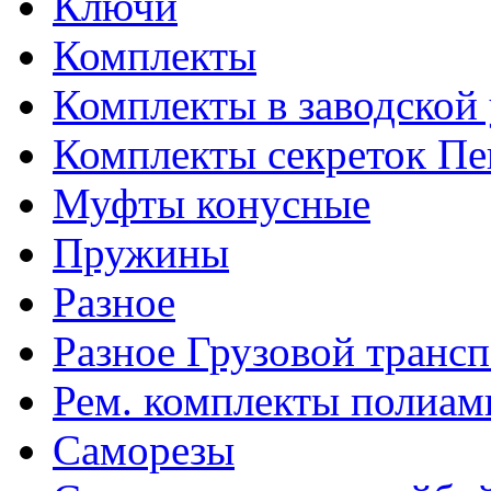
Ключи
Комплекты
Комплекты в заводской
Комплекты секреток Пе
Муфты конусные
Пружины
Разное
Разное Грузовой транс
Рем. комплекты полиам
Саморезы