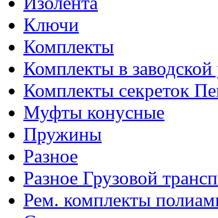
Изолента
Ключи
Комплекты
Комплекты в заводской
Комплекты секреток Пе
Муфты конусные
Пружины
Разное
Разное Грузовой транс
Рем. комплекты полиам