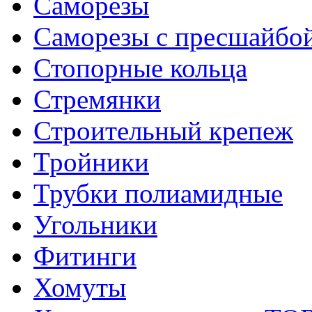
Саморезы
Саморезы с пресшайбо
Стопорные кольца
Стремянки
Строительный крепеж
Тройники
Трубки полиамидные
Угольники
Фитинги
Хомуты