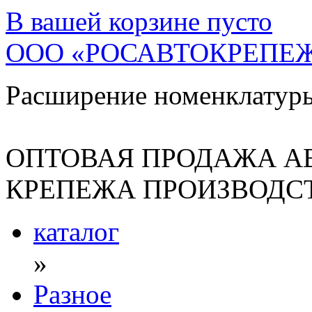
В вашей корзине
пусто
ООО «РОСАВТОКРЕПЕ
Расширение номенклатур
ОПТОВАЯ ПРОДАЖА А
КРЕПЕЖА ПРОИЗВОДСТ
каталог
»
Разное