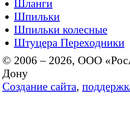
Шланги
Шпильки
Шпильки колесные
Штуцера Переходники
© 2006 – 2026, ООО «РосА
Дону
Создание сайта
,
поддержк