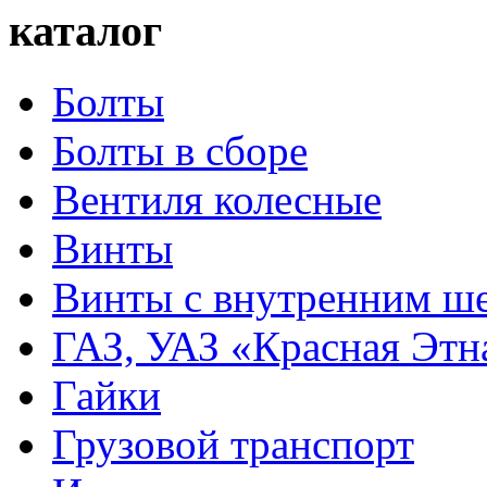
каталог
Болты
Болты в сборе
Вентиля колесные
Винты
Винты с внутренним ше
ГАЗ, УАЗ «Красная Этн
Гайки
Грузовой транспорт