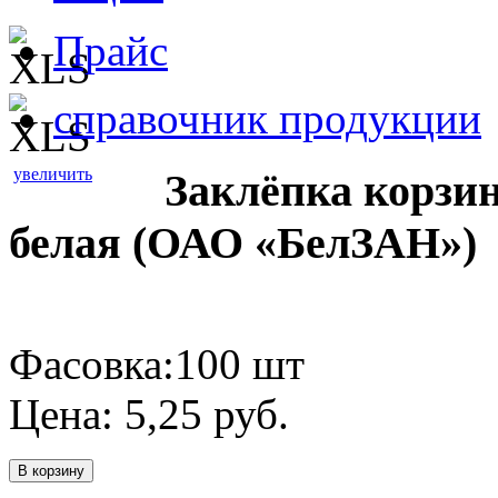
Прайс
справочник продукции
увеличить
Заклёпка корзи
белая (ОАО «БелЗАН»)
Фасовка:100 шт
Цена:
5,25
руб.
В корзину