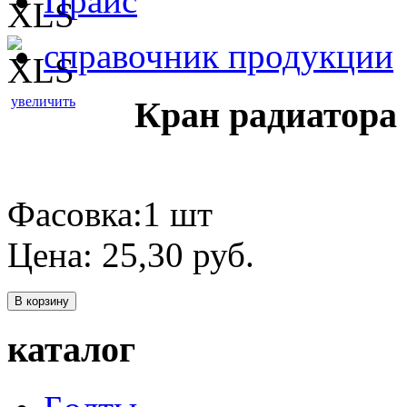
Прайс
справочник продукции
увеличить
Кран радиатора
Фасовка:1 шт
Цена:
25,30
руб.
В корзину
каталог