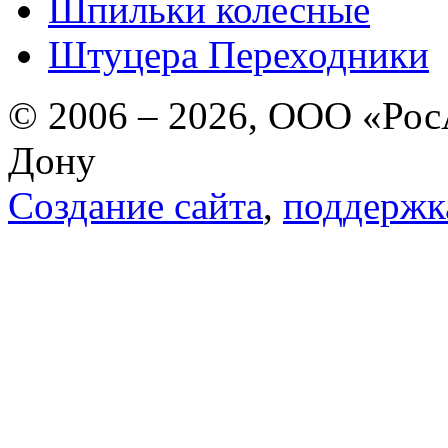
Шпильки колесные
Штуцера Переходники
© 2006 – 2026, ООО «РосА
Дону
Создание сайта
,
поддержк