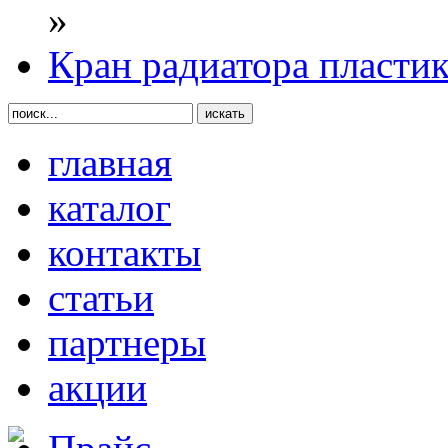
»
Кран радиатора пласти
главная
каталог
контакты
статьи
партнеры
акции