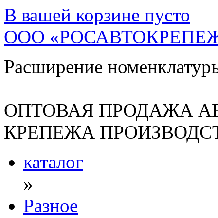
В вашей корзине
пусто
ООО «РОСАВТОКРЕПЕ
Расширение номенклатур
ОПТОВАЯ ПРОДАЖА А
КРЕПЕЖА ПРОИЗВОДСТ
каталог
»
Разное