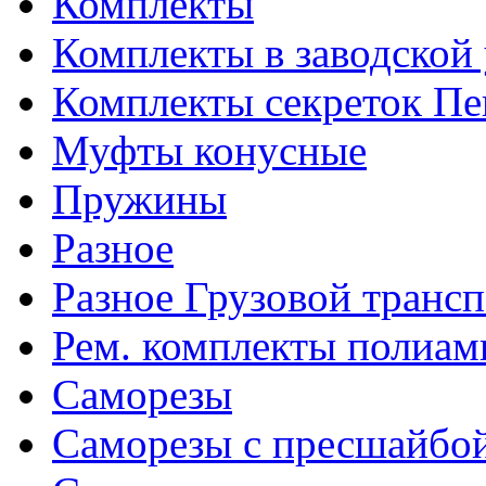
Комплекты
Комплекты в заводской
Комплекты секреток Пе
Муфты конусные
Пружины
Разное
Разное Грузовой транс
Рем. комплекты полиам
Саморезы
Саморезы с пресшайбо