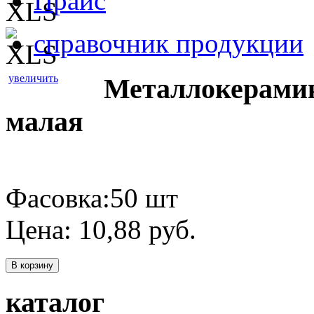
Прайс
справочник продукции
увеличить
Металлокерамик
малая
Фасовка:50 шт
Цена:
10,88
руб.
В корзину
каталог