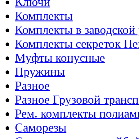
Ключи
Комплекты
Комплекты в заводской
Комплекты секреток Пе
Муфты конусные
Пружины
Разное
Разное Грузовой транс
Рем. комплекты полиам
Саморезы