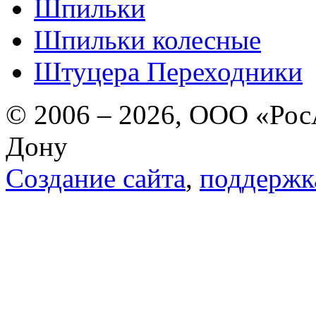
Шпильки
Шпильки колесные
Штуцера Переходники
© 2006 – 2026, ООО «РосА
Дону
Создание сайта
,
поддержк