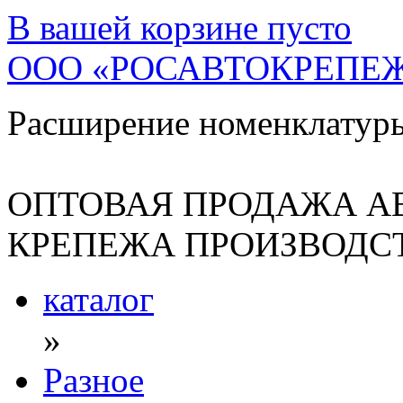
В вашей корзине
пусто
ООО «РОСАВТОКРЕПЕ
Расширение номенклатур
ОПТОВАЯ ПРОДАЖА А
КРЕПЕЖА ПРОИЗВОДСТ
каталог
»
Разное