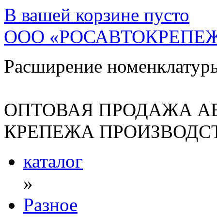
В вашей корзине
пусто
ООО «РОСАВТОКРЕПЕ
Расширение номенклатур
ОПТОВАЯ ПРОДАЖА А
КРЕПЕЖА ПРОИЗВОДСТ
каталог
»
Разное