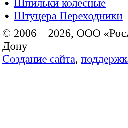
Шпильки колесные
Штуцера Переходники
© 2006 – 2026, ООО «РосА
Дону
Создание сайта
,
поддержк