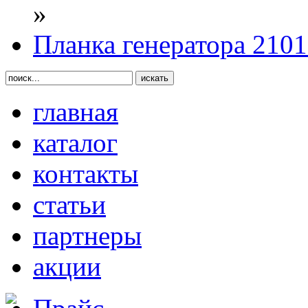
»
Планка генератора 2101
главная
каталог
контакты
статьи
партнеры
акции