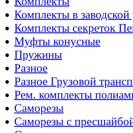
Комплекты
Комплекты в заводской
Комплекты секреток Пе
Муфты конусные
Пружины
Разное
Разное Грузовой транс
Рем. комплекты полиам
Саморезы
Саморезы с пресшайбо