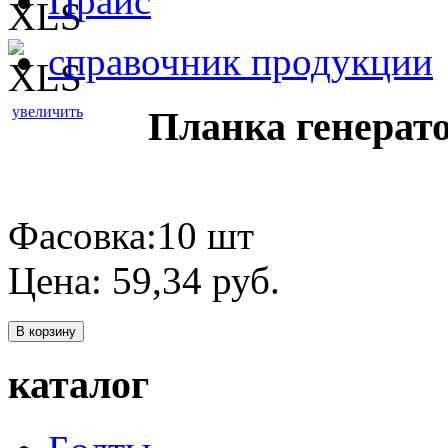
Прайс
справочник продукции
увеличить
Планка генерато
Фасовка:10 шт
Цена:
59,34
руб.
В корзину
каталог