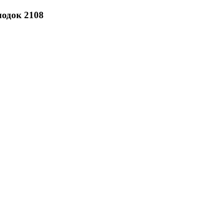
лодок 2108