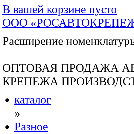
В вашей корзине
пусто
ООО «РОСАВТОКРЕПЕ
Расширение номенклатур
ОПТОВАЯ ПРОДАЖА А
КРЕПЕЖА ПРОИЗВОДСТ
каталог
»
Разное