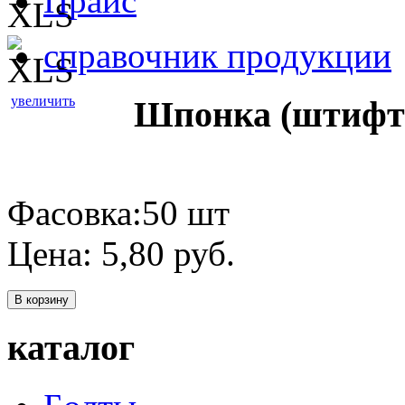
Прайс
справочник продукции
увеличить
Шпонка (штифт 
Фасовка:50 шт
Цена:
5,80
руб.
В корзину
каталог