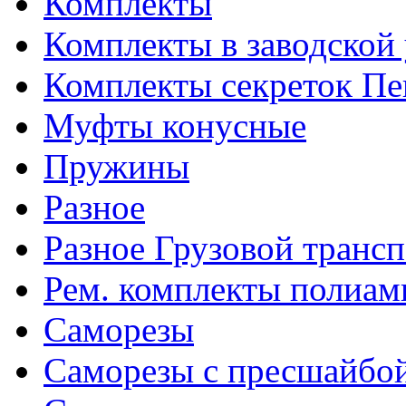
Комплекты
Комплекты в заводской
Комплекты секреток Пе
Муфты конусные
Пружины
Разное
Разное Грузовой транс
Рем. комплекты полиам
Саморезы
Саморезы с пресшайбо