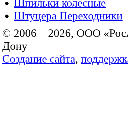
Шпильки колесные
Штуцера Переходники
© 2006 – 2026, ООО «РосА
Дону
Создание сайта
,
поддержк