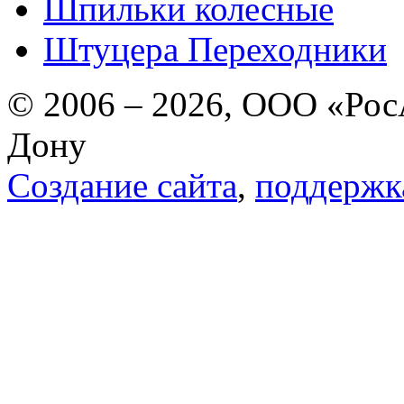
Шпильки колесные
Штуцера Переходники
© 2006 – 2026, ООО «РосА
Дону
Создание сайта
,
поддержк