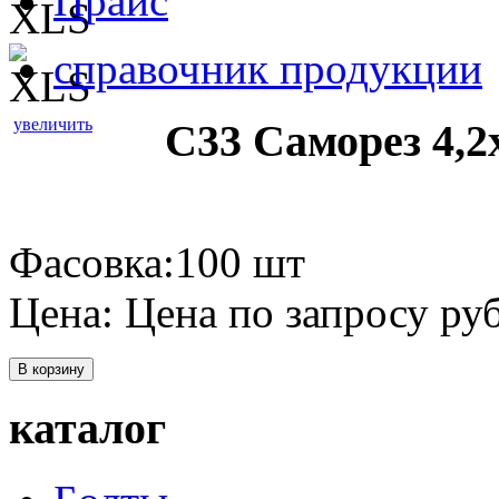
Прайс
справочник продукции
увеличить
С33 Саморез 4,2
Фасовка:100 шт
Цена:
Цена по запросу
руб
В корзину
каталог