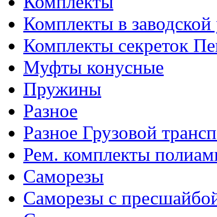
Комплекты
Комплекты в заводской
Комплекты секреток Пе
Муфты конусные
Пружины
Разное
Разное Грузовой транс
Рем. комплекты полиам
Саморезы
Саморезы с пресшайбо