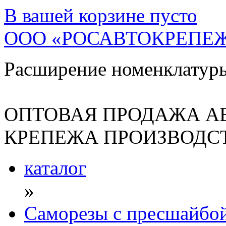
В вашей корзине
пусто
ООО «РОСАВТОКРЕПЕ
Расширение номенклатур
ОПТОВАЯ ПРОДАЖА А
КРЕПЕЖА ПРОИЗВОДСТ
каталог
»
Саморезы с пресшайбо