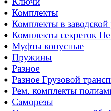
Ключи
Комплекты
Комплекты в заводской
Комплекты секреток Пе
Муфты конусные
Пружины
Разное
Разное Грузовой транс
Рем. комплекты полиам
Саморезы