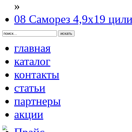
»
08 Саморез 4,9х19 цил
главная
каталог
контакты
статьи
партнеры
акции