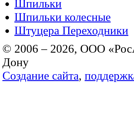
Шпильки
Шпильки колесные
Штуцера Переходники
© 2006 – 2026, ООО «РосА
Дону
Создание сайта
,
поддержк