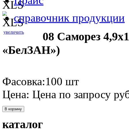
Прайс
справочник продукции
увеличить
08 Саморез 4,9х
«БелЗАН»)
Фасовка:100 шт
Цена:
Цена по запросу
руб
В корзину
каталог