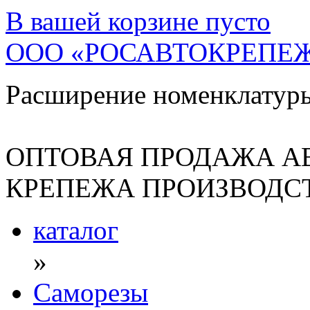
В вашей корзине
пусто
ООО «РОСАВТОКРЕПЕ
Расширение номенклатур
ОПТОВАЯ ПРОДАЖА А
КРЕПЕЖА ПРОИЗВОДСТ
каталог
»
Саморезы