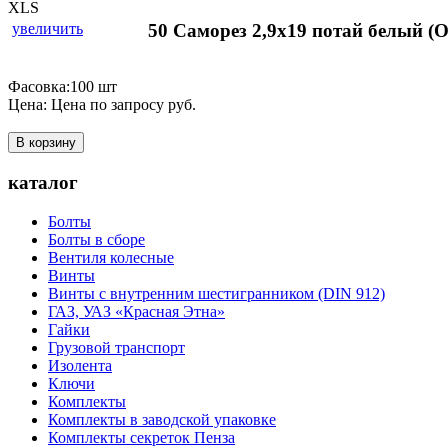
увеличить
50 Саморез 2,9х19 потай белый 
Фасовка:100 шт
Цена:
Цена по запросу
руб.
В корзину
каталог
Болты
Болты в сборе
Вентиля колесные
Винты
Винты с внутренним шестигранником (DIN 912)
ГАЗ, УАЗ «Красная Этна»
Гайки
Грузовой транспорт
Изолента
Ключи
Комплекты
Комплекты в заводской упаковке
Комплекты секреток Пенза