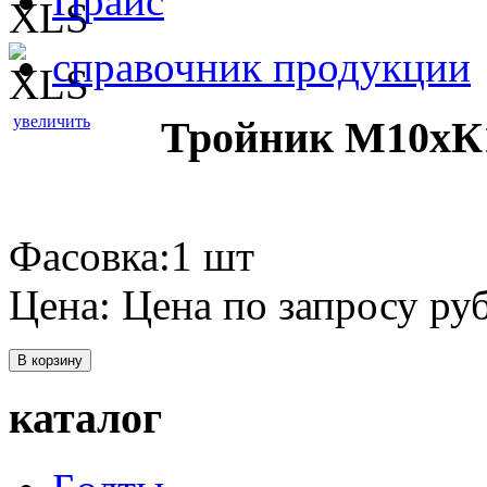
Прайс
справочник продукции
увеличить
Тройник М10хК
Фасовка:1 шт
Цена:
Цена по запросу
руб
В корзину
каталог