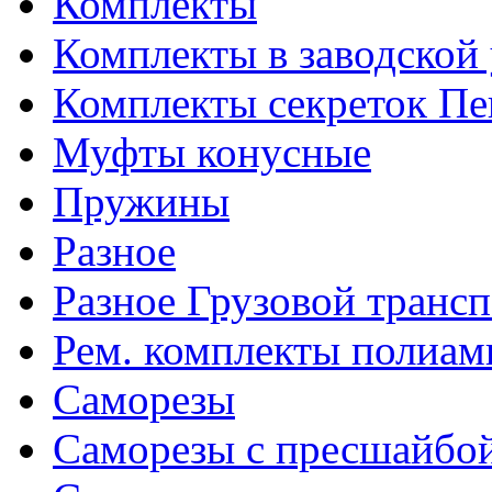
Комплекты
Комплекты в заводской
Комплекты секреток Пе
Муфты конусные
Пружины
Разное
Разное Грузовой транс
Рем. комплекты полиам
Саморезы
Саморезы с пресшайбо