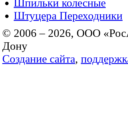
Шпильки колесные
Штуцера Переходники
© 2006 – 2026, ООО «РосА
Дону
Создание сайта
,
поддержк