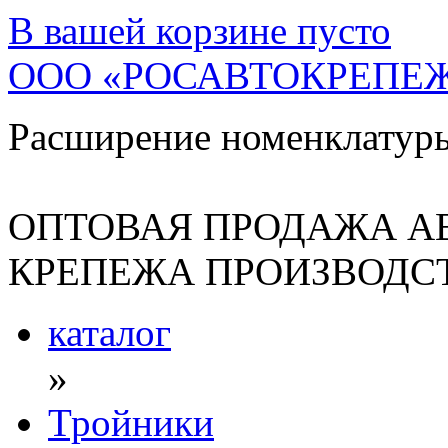
В вашей корзине
пусто
ООО «РОСАВТОКРЕПЕ
Расширение номенклатур
ОПТОВАЯ ПРОДАЖА А
КРЕПЕЖА ПРОИЗВОДСТ
каталог
»
Тройники