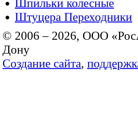
Шпильки колесные
Штуцера Переходники
© 2006 – 2026, ООО «РосА
Дону
Создание сайта
,
поддержк