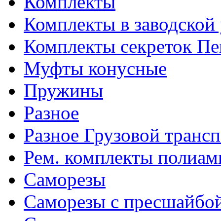
Комплекты
Комплекты в заводской
Комплекты секреток Пе
Муфты конусные
Пружины
Разное
Разное Грузовой транс
Рем. комплекты полиам
Саморезы
Саморезы с пресшайбо