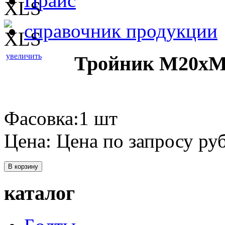
Прайс
справочник продукции
увеличить
Тройник М20х
Фасовка:1 шт
Цена:
Цена по запросу
руб
В корзину
каталог