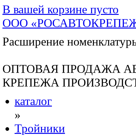
В вашей корзине
пусто
ООО «РОСАВТОКРЕПЕ
Расширение номенклатур
ОПТОВАЯ ПРОДАЖА А
КРЕПЕЖА ПРОИЗВОДСТ
каталог
»
Тройники