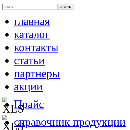
главная
каталог
контакты
статьи
партнеры
акции
Прайс
справочник продукции