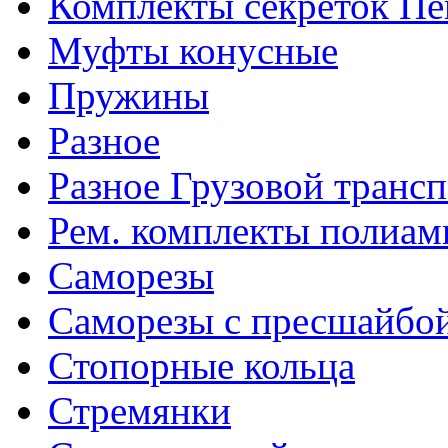
Комплекты секреток Пе
Муфты конусные
Пружины
Разное
Разное Грузовой транс
Рем. комплекты полиам
Саморезы
Саморезы с пресшайбо
Стопорные кольца
Стремянки