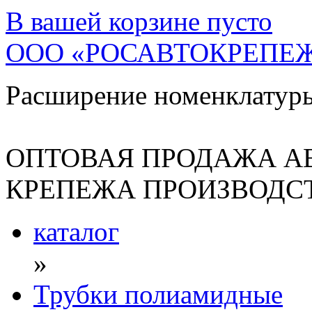
В вашей корзине
пусто
ООО «РОСАВТОКРЕПЕ
Расширение номенклатур
ОПТОВАЯ ПРОДАЖА А
КРЕПЕЖА ПРОИЗВОДСТ
каталог
»
Трубки полиамидные