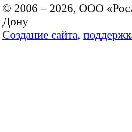
© 2006 – 2026, ООО «РосА
Дону
Создание сайта
,
поддержк