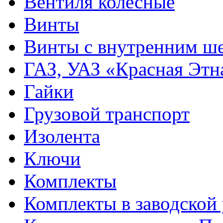
Вентиля колесные
Винты
Винты с внутренним ше
ГАЗ, УАЗ «Красная Этн
Гайки
Грузовой транспорт
Изолента
Ключи
Комплекты
Комплекты в заводской